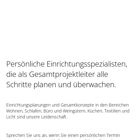
Persönliche Einrichtungsspezialisten,
die als Gesamtprojektleiter alle
Schritte planen und überwachen.
Einrichtungsplanungen und Gesamtkonzepte in den Bereichen
Wohnen, Schlafen, Büro und Weingütern, Küchen, Textilien und
Licht sind unsere Leidenschaft.
Sprechen Sie uns an, wenn Sie einen persönlichen Termin