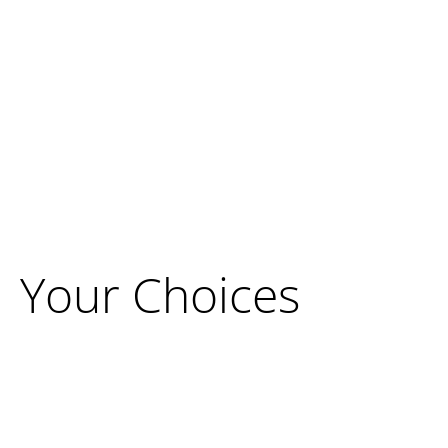
Your Choices