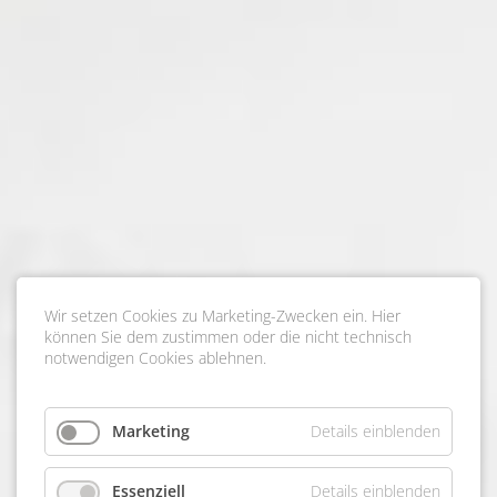
Wir setzen Cookies zu Marketing-Zwecken ein. Hier
können Sie dem zustimmen oder die nicht technisch
notwendigen Cookies ablehnen.
Marketing
Details einblenden
Essenziell
Details einblenden