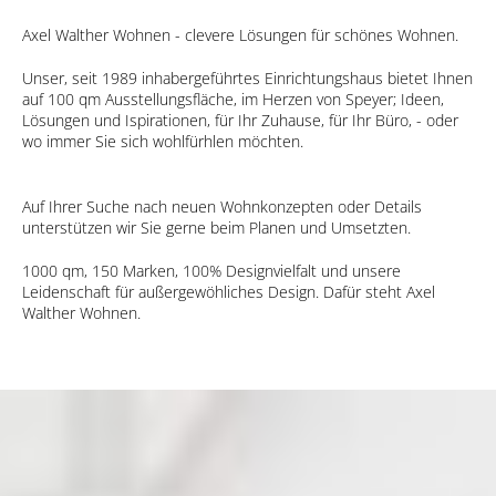
Axel Walther Wohnen - clevere Lösungen für schönes Wohnen.
Unser, seit 1989 inhabergeführtes Einrichtungshaus bietet Ihnen
auf 100 qm Ausstellungsfläche, im Herzen von Speyer; Ideen,
Lösungen und Ispirationen, für Ihr Zuhause, für Ihr Büro, - oder
wo immer Sie sich wohlfürhlen möchten.
Auf Ihrer Suche nach neuen Wohnkonzepten oder Details
unterstützen wir Sie gerne beim Planen und Umsetzten.
1000 qm, 150 Marken, 100% Designvielfalt und unsere
Leidenschaft für außergewöhliches Design. Dafür steht Axel
Walther Wohnen.