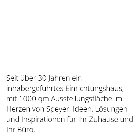
Seit über 30 Jahren ein
inhabergeführtes Einrichtungshaus,
mit 1000 qm Ausstellungsfläche im
Herzen von Speyer: Ideen, Lösungen
und Inspirationen für Ihr Zuhause und
Ihr Büro.