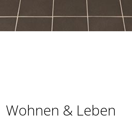
Wohnen & Leben